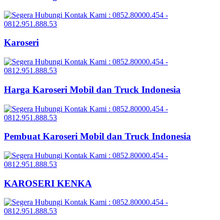
Karoseri
Harga Karoseri Mobil dan Truck Indonesia
Pembuat Karoseri Mobil dan Truck Indonesia
KAROSERI KENKA