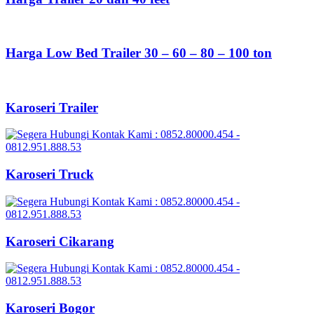
Harga Low Bed Trailer 30 – 60 – 80 – 100 ton
Karoseri Trailer
Karoseri Truck
Karoseri Cikarang
Karoseri Bogor