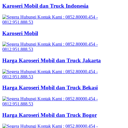
Karoseri Mobil dan Truck Indonesia
Karoseri Mobil
Harga Karoseri Mobil dan Truck Jakarta
Harga Karoseri Mobil dan Truck Bekasi
Harga Karoseri Mobil dan Truck Bogor