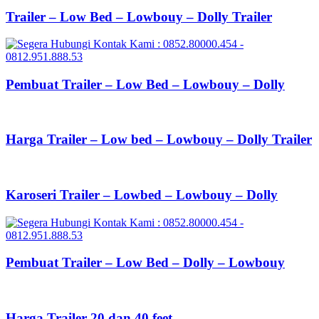
Trailer – Low Bed – Lowbouy – Dolly Trailer
Pembuat Trailer – Low Bed – Lowbouy – Dolly
Harga Trailer – Low bed – Lowbouy – Dolly Trailer
Karoseri Trailer – Lowbed – Lowbouy – Dolly
Pembuat Trailer – Low Bed – Dolly – Lowbouy
Harga Trailer 20 dan 40 feet