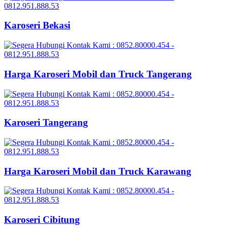
Karoseri Bekasi
Harga Karoseri Mobil dan Truck Tangerang
Karoseri Tangerang
Harga Karoseri Mobil dan Truck Karawang
Karoseri Cibitung