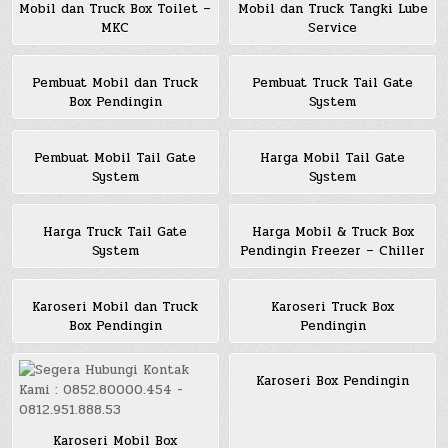
Mobil dan Truck Box Toilet –
Mobil dan Truck Tangki Lube
MKC
Service
Pembuat Mobil dan Truck
Pembuat Truck Tail Gate
Box Pendingin
System
Pembuat Mobil Tail Gate
Harga Mobil Tail Gate
System
System
Harga Truck Tail Gate
Harga Mobil & Truck Box
System
Pendingin Freezer – Chiller
Karoseri Mobil dan Truck
Karoseri Truck Box
Box Pendingin
Pendingin
Karoseri Box Pendingin
Karoseri Mobil Box