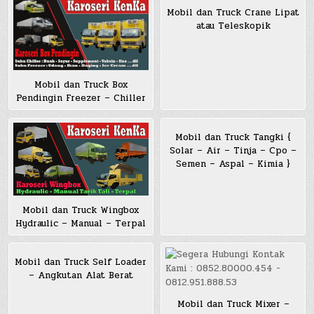
Mobil dan Truck Crane Lipat
atau Teleskopik
Mobil dan Truck Box
Pendingin Freezer – Chiller
Mobil dan Truck Tangki {
Solar – Air – Tinja – Cpo –
Semen – Aspal – Kimia }
Mobil dan Truck Wingbox
Hydraulic – Manual – Terpal
Mobil dan Truck Self Loader
– Angkutan Alat Berat
Mobil dan Truck Mixer –