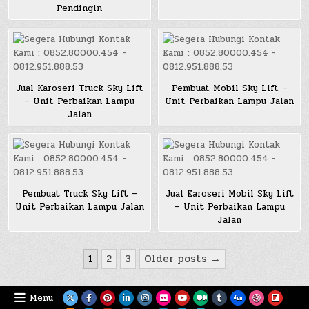
Pendingin
Jual Karoseri Truck Sky Lift
Pembuat Mobil Sky Lift –
– Unit Perbaikan Lampu
Unit Perbaikan Lampu Jalan
Jalan
Pembuat Truck Sky Lift –
Jual Karoseri Mobil Sky Lift
Unit Perbaikan Lampu Jalan
– Unit Perbaikan Lampu
Jalan
Posts
1
2
3
Older posts →
pagination
Menu