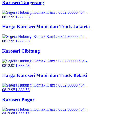
Karoseri Tangerang
Harga Karoseri Mobil dan Truck Jakarta
Karoseri Cibitung
Harga Karoseri Mobil dan Truck Bekasi
Karoseri Bogor