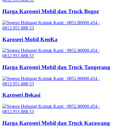
Harga Karoseri Mobil dan Truck Bogor
Karoseri Mobil KenKa
Harga Karoseri Mobil dan Truck Tangerang
Karoseri Bekasi
Harga Karoseri Mobil dan Truck Karawang