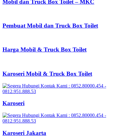
Mobil dan Truck Box Toilet – MKC
Pembuat Mobil dan Truck Box Toilet
Harga Mobil & Truck Box Toilet
Karoseri Mobil & Truck Box Toilet
Karoseri
Karoseri Jakarta