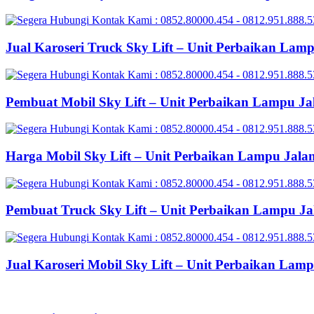
Jual Karoseri Truck Sky Lift – Unit Perbaikan Lam
Pembuat Mobil Sky Lift – Unit Perbaikan Lampu Ja
Harga Mobil Sky Lift – Unit Perbaikan Lampu Jala
Pembuat Truck Sky Lift – Unit Perbaikan Lampu Ja
Jual Karoseri Mobil Sky Lift – Unit Perbaikan Lam