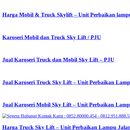
Harga Mobil & Truck Skylift – Unit Perbaikan lamp
Karoseri Mobil dan Truck Sky Lift / PJU
Jual Karoseri Truck dan Mobil Sky Lift – PJU
Jual Karoseri Truck Sky Lift – Unit Perbaikan Lam
Jual Karoseri Mobil Sky Lift – Unit Perbaikan Lam
Harga Truck Sky Lift – Unit Perbaikan Lampu Jala