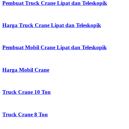
Pembuat Truck Crane Lipat dan Teleskopik
Harga Truck Crane Lipat dan Teleskopik
Pembuat Mobil Crane Lipat dan Teleskopik
Harga Mobil Crane
Truck Crane 10 Ton
Truck Crane 8 Ton