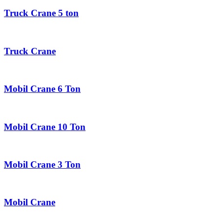
Truck Crane 5 ton
Truck Crane
Mobil Crane 6 Ton
Mobil Crane 10 Ton
Mobil Crane 3 Ton
Mobil Crane