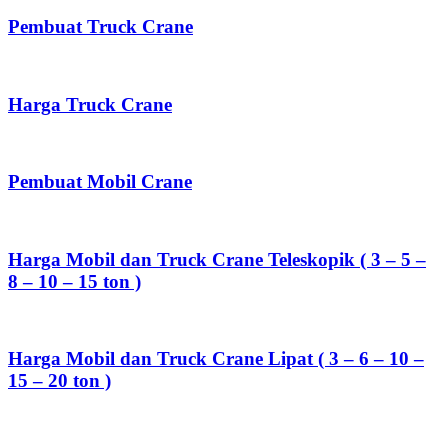
Pembuat Truck Crane
Harga Truck Crane
Pembuat Mobil Crane
Harga Mobil dan Truck Crane Teleskopik ( 3 – 5 –
8 – 10 – 15 ton )
Harga Mobil dan Truck Crane Lipat ( 3 – 6 – 10 –
15 – 20 ton )