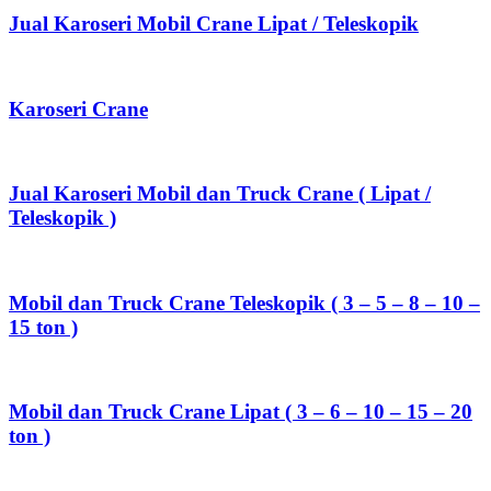
Jual Karoseri Mobil Crane Lipat / Teleskopik
Karoseri Crane
Jual Karoseri Mobil dan Truck Crane ( Lipat /
Teleskopik )
Mobil dan Truck Crane Teleskopik ( 3 – 5 – 8 – 10 –
15 ton )
Mobil dan Truck Crane Lipat ( 3 – 6 – 10 – 15 – 20
ton )