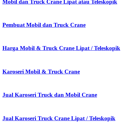
Mobil dan Truck Crane Lipat atau Teleskopik
Pembuat Mobil dan Truck Crane
Harga Mobil & Truck Crane Lipat / Teleskopik
Karoseri Mobil & Truck Crane
Jual Karoseri Truck dan Mobil Crane
Jual Karoseri Truck Crane Lipat / Teleskopik