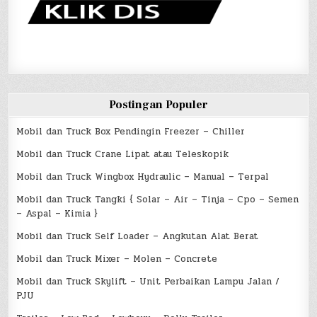
Postingan Populer
Mobil dan Truck Box Pendingin Freezer – Chiller
Mobil dan Truck Crane Lipat atau Teleskopik
Mobil dan Truck Wingbox Hydraulic – Manual – Terpal
Mobil dan Truck Tangki { Solar – Air – Tinja – Cpo – Semen
– Aspal – Kimia }
Mobil dan Truck Self Loader – Angkutan Alat Berat
Mobil dan Truck Mixer – Molen – Concrete
Mobil dan Truck Skylift – Unit Perbaikan Lampu Jalan /
PJU