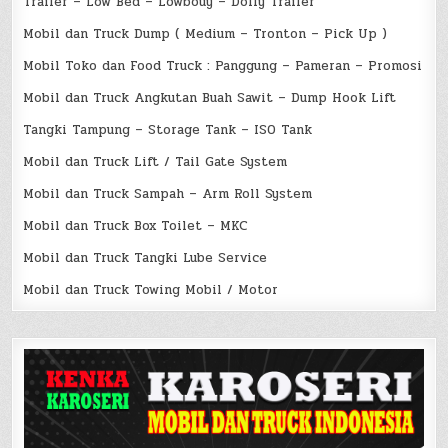
Trailer – Low Bed – Lowbouy – Dolly Trailer
Mobil dan Truck Dump ( Medium – Tronton – Pick Up )
Mobil Toko dan Food Truck : Panggung – Pameran – Promosi
Mobil dan Truck Angkutan Buah Sawit – Dump Hook Lift
Tangki Tampung – Storage Tank – ISO Tank
Mobil dan Truck Lift / Tail Gate System
Mobil dan Truck Sampah – Arm Roll System
Mobil dan Truck Box Toilet – MKC
Mobil dan Truck Tangki Lube Service
Mobil dan Truck Towing Mobil / Motor