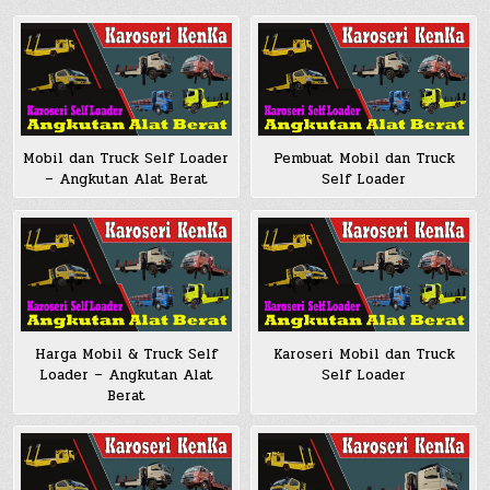
Mobil dan Truck Self Loader
Pembuat Mobil dan Truck
– Angkutan Alat Berat
Self Loader
Harga Mobil & Truck Self
Karoseri Mobil dan Truck
Loader – Angkutan Alat
Self Loader
Berat