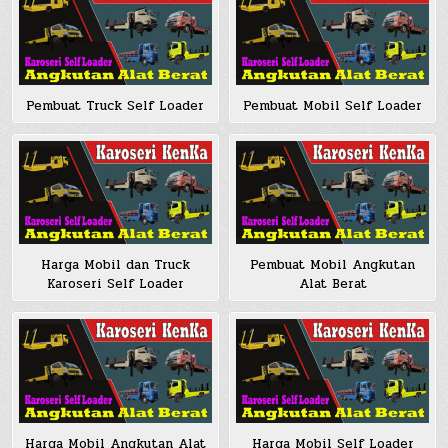
Pembuat Truck Self Loader
Pembuat Mobil Self Loader
Harga Mobil dan Truck
Pembuat Mobil Angkutan
Karoseri Self Loader
Alat Berat
Harga Mobil Angkutan Alat
Harga Mobil Self Loader