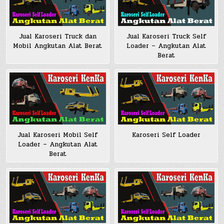
Jual Karoseri Truck dan
Jual Karoseri Truck Self
Mobil Angkutan Alat Berat
Loader – Angkutan Alat
Berat
Jual Karoseri Mobil Self
Karoseri Self Loader
Loader – Angkutan Alat
Berat