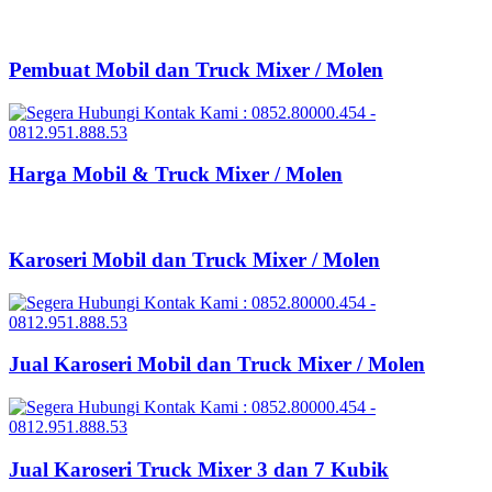
Pembuat Mobil dan Truck Mixer / Molen
Harga Mobil & Truck Mixer / Molen
Karoseri Mobil dan Truck Mixer / Molen
Jual Karoseri Mobil dan Truck Mixer / Molen
Jual Karoseri Truck Mixer 3 dan 7 Kubik