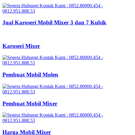
Jual Karoseri Mobil Mixer 3 dan 7 Kubik
Karoseri Mixer
Pembuat Mobil Molen
Pembuat Mobil Mixer
Harga Mobil Mixer