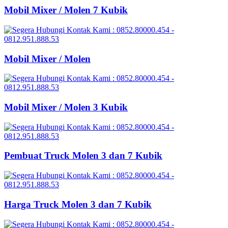
Mobil Mixer / Molen 7 Kubik
Mobil Mixer / Molen
Mobil Mixer / Molen 3 Kubik
Pembuat Truck Molen 3 dan 7 Kubik
Harga Truck Molen 3 dan 7 Kubik