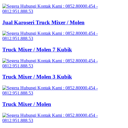
Jual Karoseri Truck Mixer / Molen
Truck Mixer / Molen 7 Kubik
Truck Mixer / Molen 3 Kubik
Truck Mixer / Molen