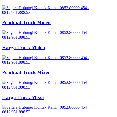
Pembuat Truck Molen
Harga Truck Molen
Pembuat Truck Mixer
Harga Truck Mixer