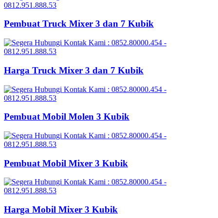
Pembuat Truck Mixer 3 dan 7 Kubik
Harga Truck Mixer 3 dan 7 Kubik
Pembuat Mobil Molen 3 Kubik
Pembuat Mobil Mixer 3 Kubik
Harga Mobil Mixer 3 Kubik