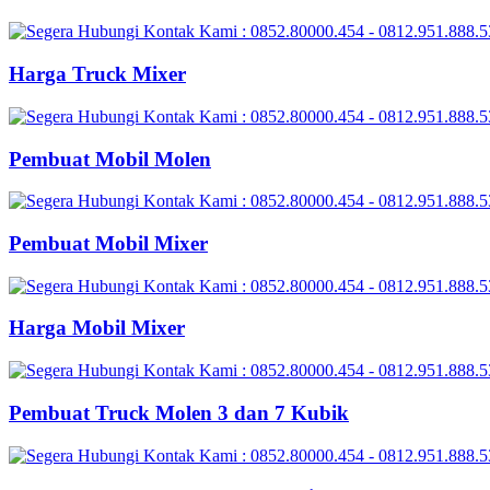
Harga Truck Mixer
Pembuat Mobil Molen
Pembuat Mobil Mixer
Harga Mobil Mixer
Pembuat Truck Molen 3 dan 7 Kubik