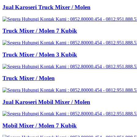
Jual Karoseri Truck Mixer / Molen
Truck Mixer / Molen 7 Kubik
Truck Mixer / Molen 3 Kubik
Truck Mixer / Molen
Jual Karoseri Mobil Mixer / Molen
Mobil Mixer / Molen 7 Kubik