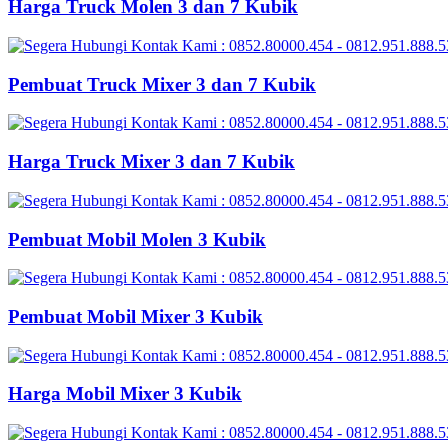
Harga Truck Molen 3 dan 7 Kubik
Pembuat Truck Mixer 3 dan 7 Kubik
Harga Truck Mixer 3 dan 7 Kubik
Pembuat Mobil Molen 3 Kubik
Pembuat Mobil Mixer 3 Kubik
Harga Mobil Mixer 3 Kubik