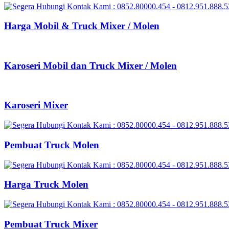
Harga Mobil & Truck Mixer / Molen
Karoseri Mobil dan Truck Mixer / Molen
Karoseri Mixer
Pembuat Truck Molen
Harga Truck Molen
Pembuat Truck Mixer