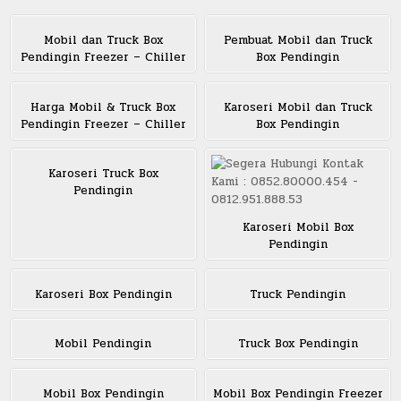
Mobil dan Truck Box
Pembuat Mobil dan Truck
Pendingin Freezer – Chiller
Box Pendingin
Harga Mobil & Truck Box
Karoseri Mobil dan Truck
Pendingin Freezer – Chiller
Box Pendingin
Karoseri Truck Box
Pendingin
Karoseri Mobil Box
Pendingin
Karoseri Box Pendingin
Truck Pendingin
Mobil Pendingin
Truck Box Pendingin
Mobil Box Pendingin
Mobil Box Pendingin Freezer