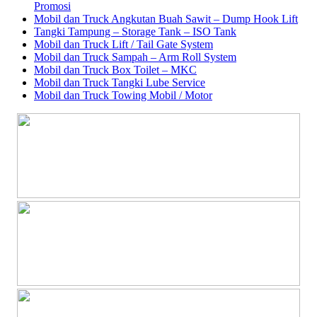
Promosi
Mobil dan Truck Angkutan Buah Sawit – Dump Hook Lift
Tangki Tampung – Storage Tank – ISO Tank
Mobil dan Truck Lift / Tail Gate System
Mobil dan Truck Sampah – Arm Roll System
Mobil dan Truck Box Toilet – MKC
Mobil dan Truck Tangki Lube Service
Mobil dan Truck Towing Mobil / Motor