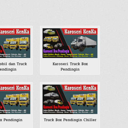
Karoseri Truck Box
obil dan Truck
Pendingin
endingin
x Pendingin
Truck Box Pendingin Chiller