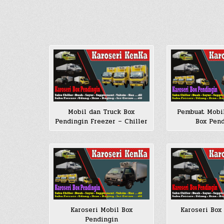
Mobil dan Truck Box
Pembuat Mobi
Pendingin Freezer – Chiller
Box Pen
Karoseri Mobil Box
Karoseri Box
Pendingin