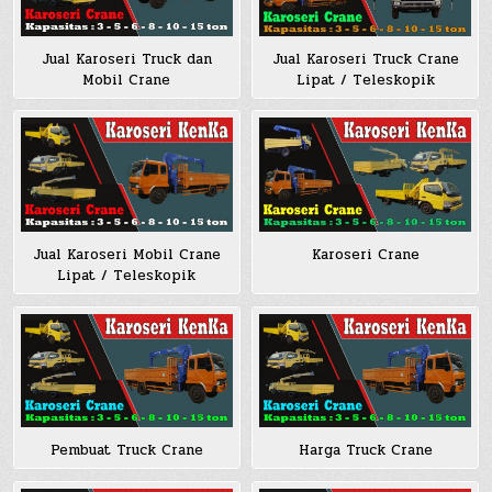
Jual Karoseri Truck dan
Jual Karoseri Truck Crane
Mobil Crane
Lipat / Teleskopik
Jual Karoseri Mobil Crane
Karoseri Crane
Lipat / Teleskopik
Pembuat Truck Crane
Harga Truck Crane