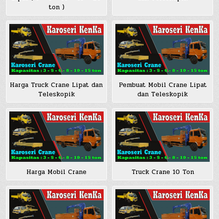
ton )
Harga Truck Crane Lipat dan
Pembuat Mobil Crane Lipat
Teleskopik
dan Teleskopik
Harga Mobil Crane
Truck Crane 10 Ton