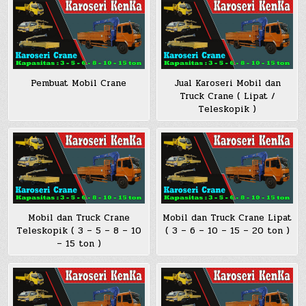
Pembuat Mobil Crane
Jual Karoseri Mobil dan
Truck Crane ( Lipat /
Teleskopik )
Mobil dan Truck Crane
Mobil dan Truck Crane Lipat
Teleskopik ( 3 – 5 – 8 – 10
( 3 – 6 – 10 – 15 – 20 ton )
– 15 ton )