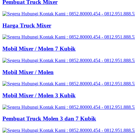
Pembuat Truck Mixer
Harga Truck Mixer
Mobil Mixer / Molen 7 Kubik
Mobil Mixer / Molen
Mobil Mixer / Molen 3 Kubik
Pembuat Truck Molen 3 dan 7 Kubik