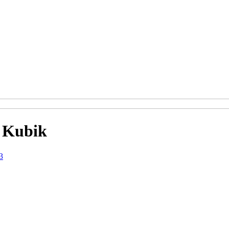
 Kubik