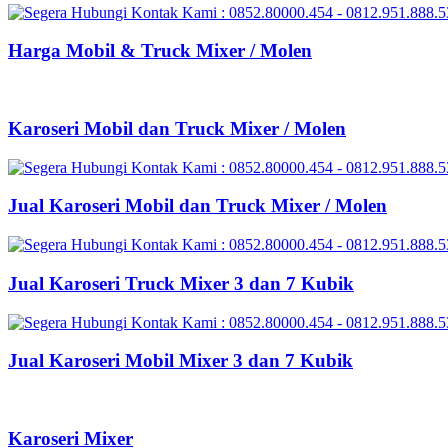
Harga Mobil & Truck Mixer / Molen
Karoseri Mobil dan Truck Mixer / Molen
Jual Karoseri Mobil dan Truck Mixer / Molen
Jual Karoseri Truck Mixer 3 dan 7 Kubik
Jual Karoseri Mobil Mixer 3 dan 7 Kubik
Karoseri Mixer