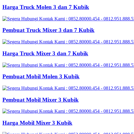
Harga Truck Molen 3 dan 7 Kubik
Pembuat Truck Mixer 3 dan 7 Kubik
Harga Truck Mixer 3 dan 7 Kubik
Pembuat Mobil Molen 3 Kubik
Pembuat Mobil Mixer 3 Kubik
Harga Mobil Mixer 3 Kubik