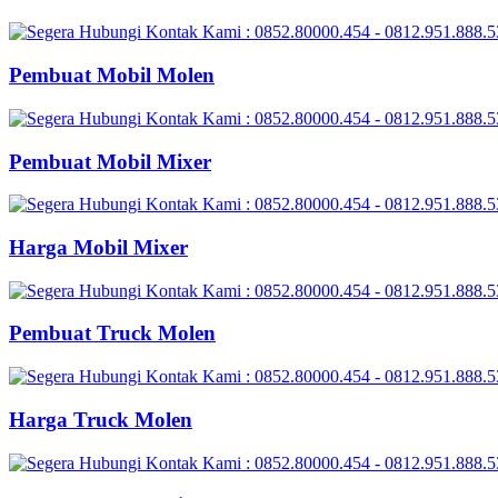
Pembuat Mobil Molen
Pembuat Mobil Mixer
Harga Mobil Mixer
Pembuat Truck Molen
Harga Truck Molen