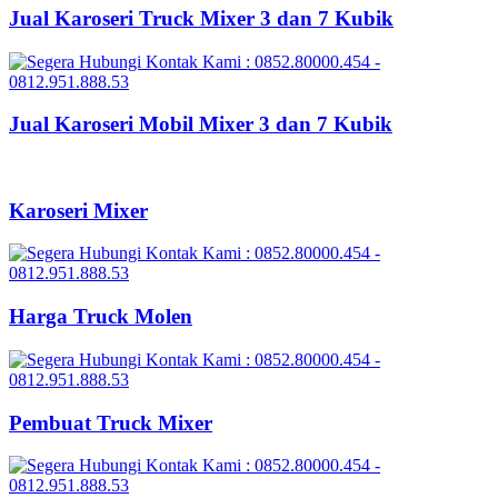
Jual Karoseri Truck Mixer 3 dan 7 Kubik
Jual Karoseri Mobil Mixer 3 dan 7 Kubik
Karoseri Mixer
Harga Truck Molen
Pembuat Truck Mixer