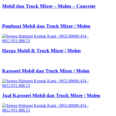
Mobil dan Truck Mixer – Molen – Concrete
Pembuat Mobil dan Truck Mixer / Molen
Harga Mobil & Truck Mixer / Molen
Karoseri Mobil dan Truck Mixer / Molen
Jual Karoseri Mobil dan Truck Mixer / Molen