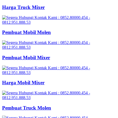
Harga Truck Mixer
Pembuat Mobil Molen
Pembuat Mobil Mixer
Harga Mobil Mixer
Pembuat Truck Molen