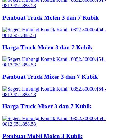
Pembuat Truck Molen 3 dan 7 Kubik
Harga Truck Molen 3 dan 7 Kubik
Pembuat Truck Mixer 3 dan 7 Kubik
Harga Truck Mixer 3 dan 7 Kubik
Pembuat Mobil Molen 3 Kubik