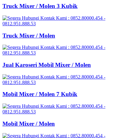
Truck Mixer / Molen 3 Kubik
Truck Mixer / Molen
Jual Karoseri Mobil Mixer / Molen
Mobil Mixer / Molen 7 Kubik
Mobil Mixer / Molen