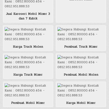
Jual Karoseri Mobil Mixer 3
dan 7 Kubik
Harga Truck Molen
Pembuat Truck Mixer
Harga Truck Mixer
Pembuat Mobil Molen
Pembuat Mobil Mixer
Harga Mobil Mixer