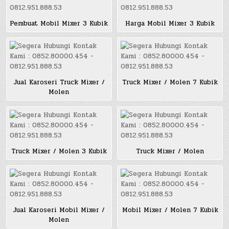
Pembuat Mobil Mixer 3 Kubik
Harga Mobil Mixer 3 Kubik
Jual Karoseri Truck Mixer /
Truck Mixer / Molen 7 Kubik
Molen
Truck Mixer / Molen 3 Kubik
Truck Mixer / Molen
Jual Karoseri Mobil Mixer /
Mobil Mixer / Molen 7 Kubik
Molen