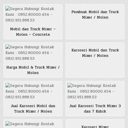
Pembuat Mobil dan Truck
Mixer / Molen
Mobil dan Truck Mixer –
Molen – Concrete
Karoseri Mobil dan Truck
Mixer / Molen
Harga Mobil & Truck Mixer /
Molen
Jual Karoseri Mobil dan
Jual Karoseri Truck Mixer 3
Truck Mixer / Molen
dan 7 Kubik
Karoseri Mixer