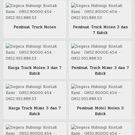
Pembuat Truck Molen
Pembuat Truck Molen 3 dan
7 Kubik
Harga Truck Molen 3 dan 7
Pembuat Truck Mixer 3 dan 7
Kubik
Kubik
Harga Truck Mixer 3 dan 7
Pembuat Mobil Molen 3
Kubik
Kubik