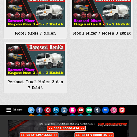
Mobil Mixer / Molen
Mobil Mixer / Molen 3 Kubik
Pembuat Truck Molen 3 dan
7 Kubik
Menu