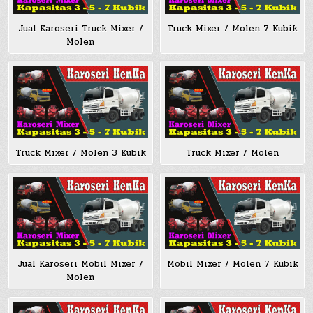
Jual Karoseri Truck Mixer /
Truck Mixer / Molen 7 Kubik
Molen
Truck Mixer / Molen 3 Kubik
Truck Mixer / Molen
Jual Karoseri Mobil Mixer /
Mobil Mixer / Molen 7 Kubik
Molen