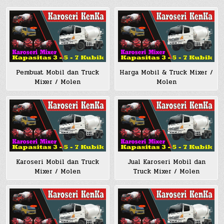
Harga Mobil & Truck Mixer /
Pembuat Mobil dan Truck
Molen
Mixer / Molen
Jual Karoseri Mobil dan
Karoseri Mobil dan Truck
Truck Mixer / Molen
Mixer / Molen