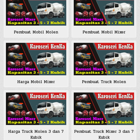
Pembuat Mobil Molen
Pembuat Mobil Mixer
Harga Mobil Mixer
Pembuat Truck Molen
Harga Truck Molen 3 dan 7
Pembuat Truck Mixer 3 dan 7
Kubik
Kubik