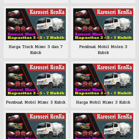
Harga Truck Mixer 3 dan 7
Pembuat Mobil Molen 3
Kubik
Kubik
Pembuat Mobil Mixer 3 Kubik
Harga Mobil Mixer 3 Kubik