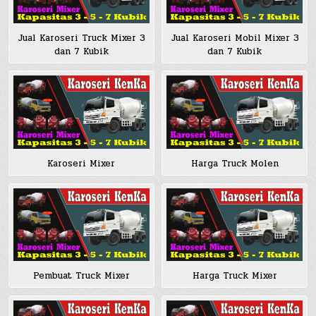
Jual Karoseri Truck Mixer 3
Jual Karoseri Mobil Mixer 3
dan 7 Kubik
dan 7 Kubik
Harga Truck Molen
Karoseri Mixer
Pembuat Truck Mixer
Harga Truck Mixer