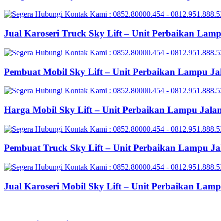
Jual Karoseri Truck Sky Lift – Unit Perbaikan Lam
Pembuat Mobil Sky Lift – Unit Perbaikan Lampu Ja
Harga Mobil Sky Lift – Unit Perbaikan Lampu Jala
Pembuat Truck Sky Lift – Unit Perbaikan Lampu Ja
Jual Karoseri Mobil Sky Lift – Unit Perbaikan Lam