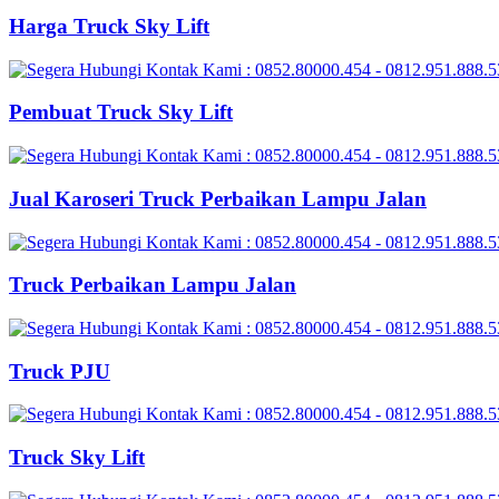
Harga Truck Sky Lift
Pembuat Truck Sky Lift
Jual Karoseri Truck Perbaikan Lampu Jalan
Truck Perbaikan Lampu Jalan
Truck PJU
Truck Sky Lift