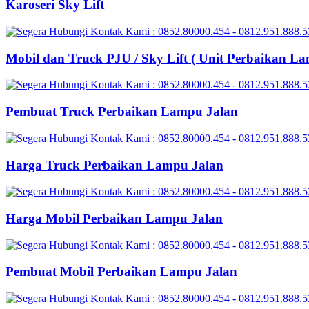
Karoseri Sky Lift
Mobil dan Truck PJU / Sky Lift ( Unit Perbaikan La
Pembuat Truck Perbaikan Lampu Jalan
Harga Truck Perbaikan Lampu Jalan
Harga Mobil Perbaikan Lampu Jalan
Pembuat Mobil Perbaikan Lampu Jalan