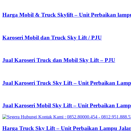
Harga Mobil & Truck Skylift – Unit Perbaikan lamp
Karoseri Mobil dan Truck Sky Lift / PJU
Jual Karoseri Truck dan Mobil Sky Lift – PJU
Jual Karoseri Truck Sky Lift – Unit Perbaikan Lam
Jual Karoseri Mobil Sky Lift – Unit Perbaikan Lam
Harga Truck Sky Lift – Unit Perbaikan Lampu Jala