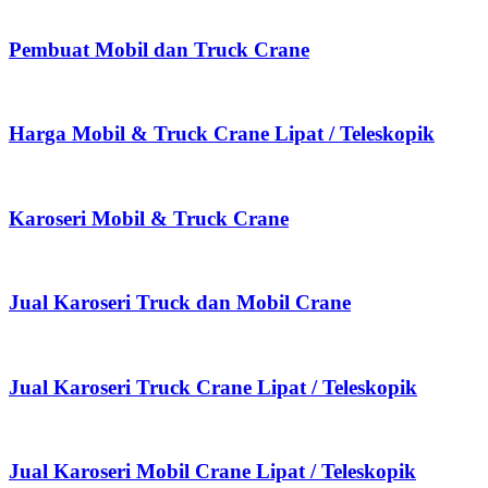
Pembuat Mobil dan Truck Crane
Harga Mobil & Truck Crane Lipat / Teleskopik
Karoseri Mobil & Truck Crane
Jual Karoseri Truck dan Mobil Crane
Jual Karoseri Truck Crane Lipat / Teleskopik
Jual Karoseri Mobil Crane Lipat / Teleskopik