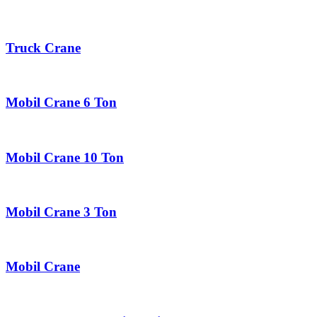
Truck Crane
Mobil Crane 6 Ton
Mobil Crane 10 Ton
Mobil Crane 3 Ton
Mobil Crane