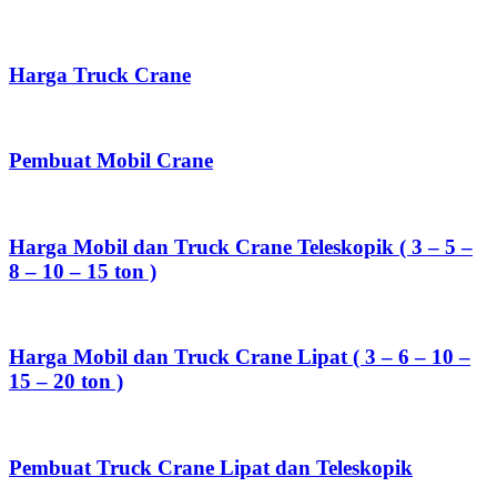
Harga Truck Crane
Pembuat Mobil Crane
Harga Mobil dan Truck Crane Teleskopik ( 3 – 5 –
8 – 10 – 15 ton )
Harga Mobil dan Truck Crane Lipat ( 3 – 6 – 10 –
15 – 20 ton )
Pembuat Truck Crane Lipat dan Teleskopik