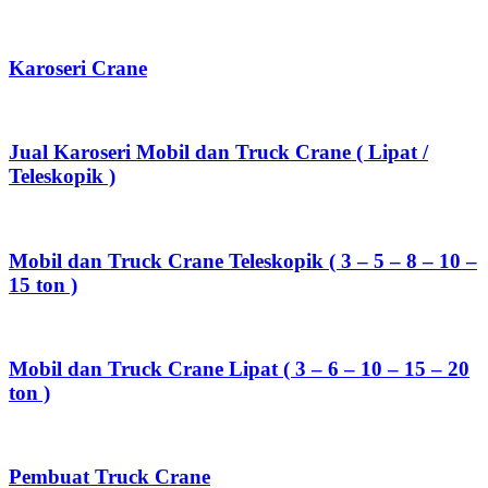
Karoseri Crane
Jual Karoseri Mobil dan Truck Crane ( Lipat /
Teleskopik )
Mobil dan Truck Crane Teleskopik ( 3 – 5 – 8 – 10 –
15 ton )
Mobil dan Truck Crane Lipat ( 3 – 6 – 10 – 15 – 20
ton )
Pembuat Truck Crane