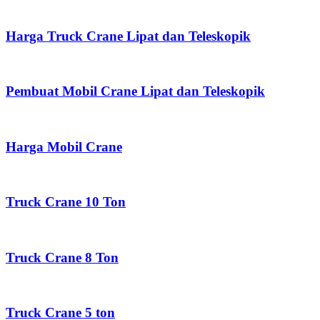
Harga Truck Crane Lipat dan Teleskopik
Pembuat Mobil Crane Lipat dan Teleskopik
Harga Mobil Crane
Truck Crane 10 Ton
Truck Crane 8 Ton
Truck Crane 5 ton