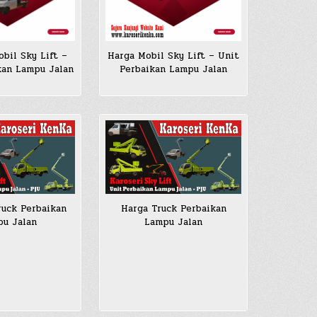
bil Sky Lift –
Harga Mobil Sky Lift – Unit
kan Lampu Jalan
Perbaikan Lampu Jalan
uck Perbaikan
Harga Truck Perbaikan
u Jalan
Lampu Jalan