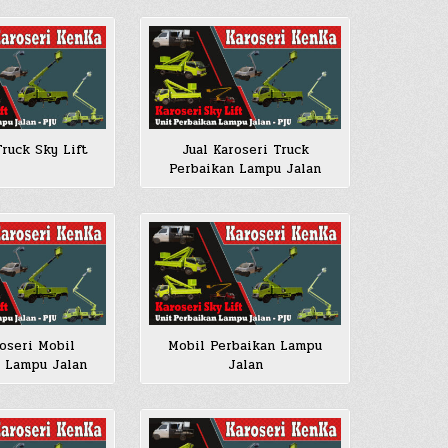
ruck Sky Lift
Jual Karoseri Truck
Perbaikan Lampu Jalan
roseri Mobil
Mobil Perbaikan Lampu
 Lampu Jalan
Jalan