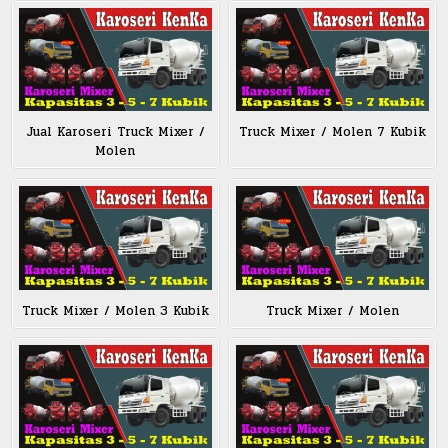
Jual Karoseri Truck Mixer /
Truck Mixer / Molen 7 Kubik
Molen
Truck Mixer / Molen 3 Kubik
Truck Mixer / Molen