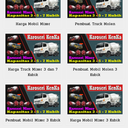
Harga Mobil Mixer
Pembuat Truck Molen
Harga Truck Mixer 3 dan 7
Pembuat Mobil Molen 3
Kubik
Kubik
Pembuat Mobil Mixer 3 Kubik
Harga Mobil Mixer 3 Kubik