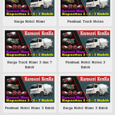
Harga Mobil Mixer
Pembuat Truck Molen
Harga Truck Mixer 3 dan 7
Pembuat Mobil Molen 3
Kubik
Kubik
Pembuat Mobil Mixer 3 Kubik
Harga Mobil Mixer 3 Kubik