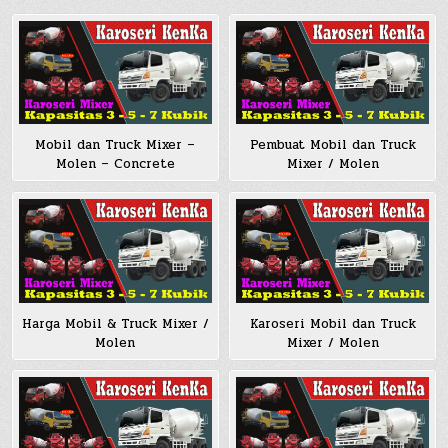
Mobil dan Truck Mixer –
Pembuat Mobil dan Truck
Molen – Concrete
Mixer / Molen
Harga Mobil & Truck Mixer /
Karoseri Mobil dan Truck
Molen
Mixer / Molen