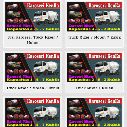
Jual Karoseri Truck Mixer /
Truck Mixer / Molen 7 Kubik
Molen
Truck Mixer / Molen 3 Kubik
Truck Mixer / Molen