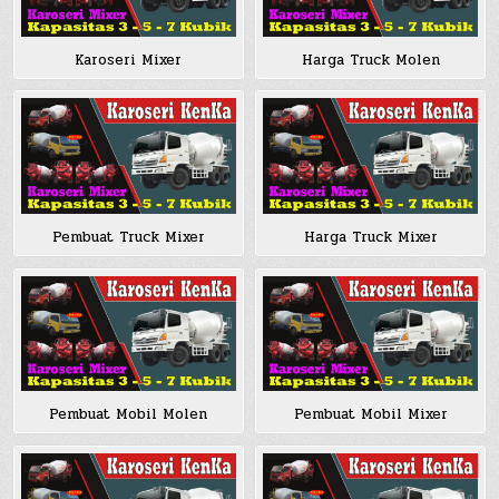
Harga Truck Molen
Karoseri Mixer
Pembuat Truck Mixer
Harga Truck Mixer
Pembuat Mobil Molen
Pembuat Mobil Mixer