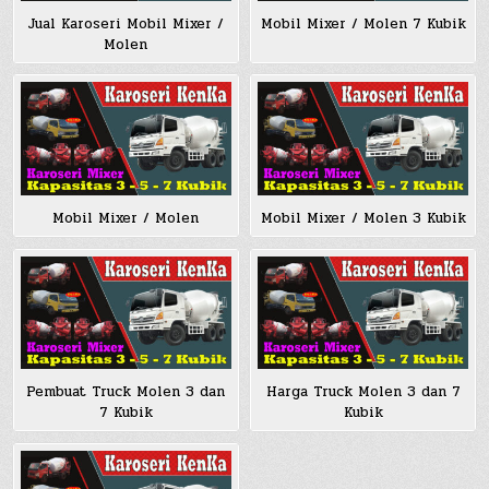
Jual Karoseri Mobil Mixer /
Mobil Mixer / Molen 7 Kubik
Molen
Mobil Mixer / Molen
Mobil Mixer / Molen 3 Kubik
Pembuat Truck Molen 3 dan
Harga Truck Molen 3 dan 7
7 Kubik
Kubik