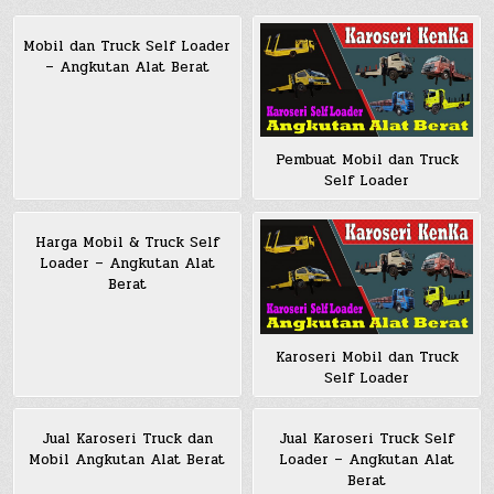
Mobil dan Truck Self Loader
– Angkutan Alat Berat
Pembuat Mobil dan Truck
Self Loader
Harga Mobil & Truck Self
Loader – Angkutan Alat
Berat
Karoseri Mobil dan Truck
Self Loader
Jual Karoseri Truck dan
Jual Karoseri Truck Self
Mobil Angkutan Alat Berat
Loader – Angkutan Alat
Berat