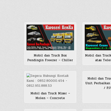
Mobil dan Truck Box
Mobil dan Truck
Pendingin Freezer – Chiller
atau Tele
Mobil dan Truc
Unit Perbaikan
/ P
Mobil dan Truck Mixer –
Molen – Concrete