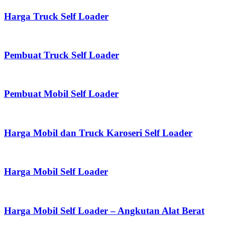
Harga Truck Self Loader
Pembuat Truck Self Loader
Pembuat Mobil Self Loader
Harga Mobil dan Truck Karoseri Self Loader
Harga Mobil Self Loader
Harga Mobil Self Loader – Angkutan Alat Berat