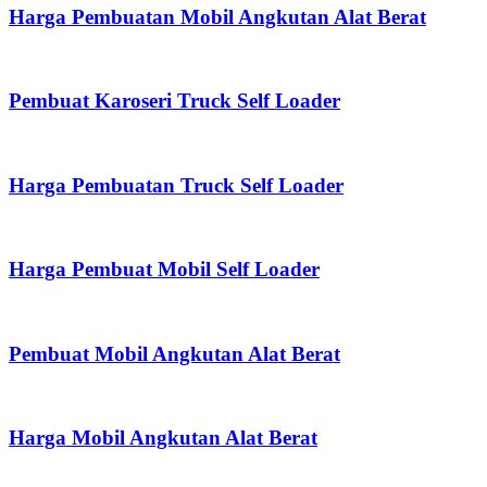
Harga Pembuatan Mobil Angkutan Alat Berat
Pembuat Karoseri Truck Self Loader
Harga Pembuatan Truck Self Loader
Harga Pembuat Mobil Self Loader
Pembuat Mobil Angkutan Alat Berat
Harga Mobil Angkutan Alat Berat