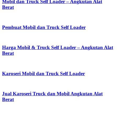
Mobil dan Truck Self Loader – Angkutan Alat
Berat
Pembuat Mobil dan Truck Self Loader
Harga Mobil & Truck Self Loader – Angkutan Alat
Berat
Karoseri Mobil dan Truck Self Loader
Jual Karoseri Truck dan Mobil Angkutan Alat
Berat