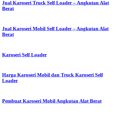
Jual Karoseri Truck Self Loader – Angkutan Alat
Berat
Jual Karoseri Mobil Self Loader – Angkutan Alat
Berat
Karoseri Self Loader
Harga Karoseri Mobil dan Truck Karoseri Self
Loader
Pembuat Karoseri Mobil Angkutan Alat Berat