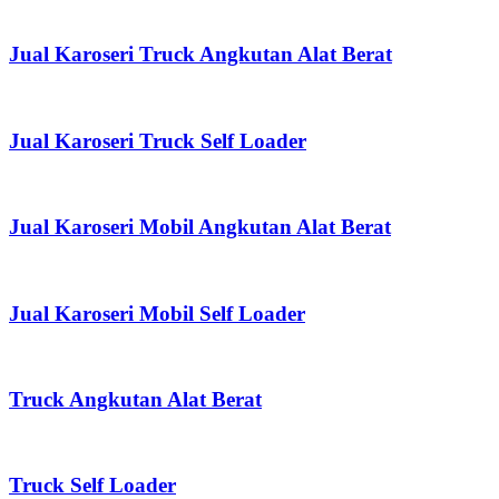
Jual Karoseri Truck Angkutan Alat Berat
Jual Karoseri Truck Self Loader
Jual Karoseri Mobil Angkutan Alat Berat
Jual Karoseri Mobil Self Loader
Truck Angkutan Alat Berat
Truck Self Loader