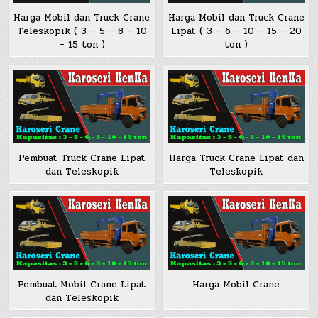
Harga Mobil dan Truck Crane
Harga Mobil dan Truck Crane
Teleskopik ( 3 – 5 – 8 – 10
Lipat ( 3 – 6 – 10 – 15 – 20
– 15 ton )
ton )
Pembuat Truck Crane Lipat
Harga Truck Crane Lipat dan
dan Teleskopik
Teleskopik
Pembuat Mobil Crane Lipat
Harga Mobil Crane
dan Teleskopik