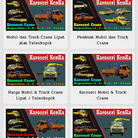
Mobil dan Truck Crane Lipat
Pembuat Mobil dan Truck
atau Teleskopik
Crane
Harga Mobil & Truck Crane
Karoseri Mobil & Truck
Lipat / Teleskopik
Crane