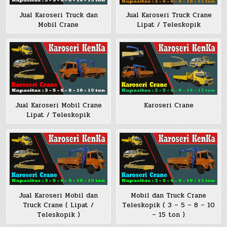
Jual Karoseri Truck dan
Jual Karoseri Truck Crane
Mobil Crane
Lipat / Teleskopik
Jual Karoseri Mobil Crane
Karoseri Crane
Lipat / Teleskopik
Jual Karoseri Mobil dan
Mobil dan Truck Crane
Truck Crane ( Lipat /
Teleskopik ( 3 – 5 – 8 – 10
Teleskopik )
– 15 ton )