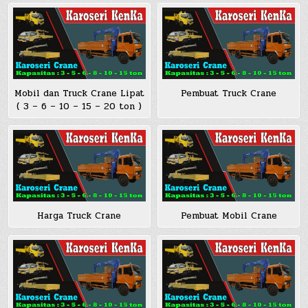
Mobil dan Truck Crane Lipat
Pembuat Truck Crane
( 3 – 6 – 10 – 15 – 20 ton )
Harga Truck Crane
Pembuat Mobil Crane