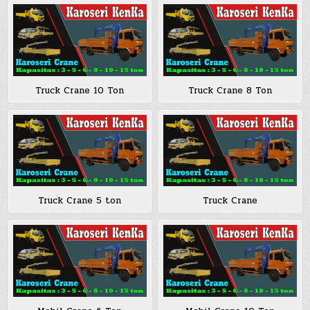
Truck Crane 10 Ton
Truck Crane 8 Ton
Truck Crane 5 ton
Truck Crane