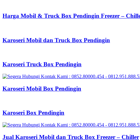
Harga Mobil & Truck Box Pendingin Freezer – Chill
Karoseri Mobil dan Truck Box Pendingin
Karoseri Truck Box Pendingin
Karoseri Mobil Box Pendingin
Karoseri Box Pendingin
Jual Karoseri Mobil dan Truck Box Freezer – Chiller