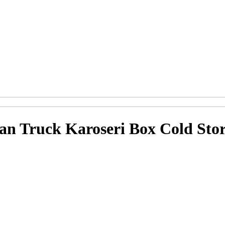
n Truck Karoseri Box Cold Sto