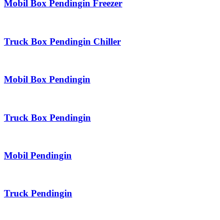
Mobil Box Pendingin Freezer
Truck Box Pendingin Chiller
Mobil Box Pendingin
Truck Box Pendingin
Mobil Pendingin
Truck Pendingin