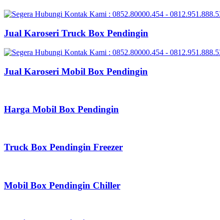
Jual Karoseri Truck Box Pendingin
Jual Karoseri Mobil Box Pendingin
Harga Mobil Box Pendingin
Truck Box Pendingin Freezer
Mobil Box Pendingin Chiller