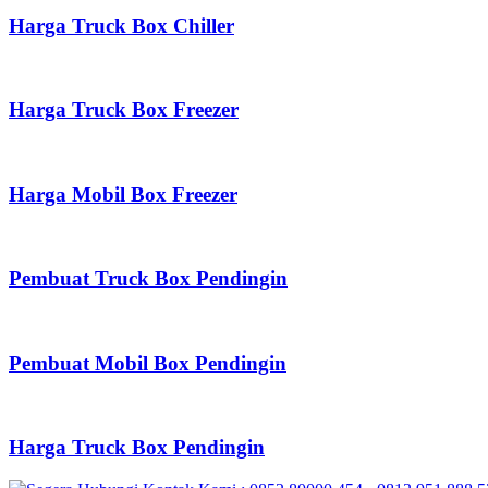
Harga Truck Box Chiller
Harga Truck Box Freezer
Harga Mobil Box Freezer
Pembuat Truck Box Pendingin
Pembuat Mobil Box Pendingin
Harga Truck Box Pendingin