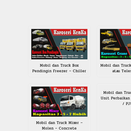
Mobil dan Truck Box
Mobil dan Truck
Pendingin Freezer – Chiller
atau Tele
Mobil dan Truc
Unit Perbaikan
/ P
Mobil dan Truck Mixer –
Molen – Concrete