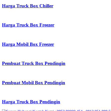
Harga Truck Box Chiller
Harga Truck Box Freezer
Harga Mobil Box Freezer
Pembuat Truck Box Pendingin
Pembuat Mobil Box Pendingin
Harga Truck Box Pendingin