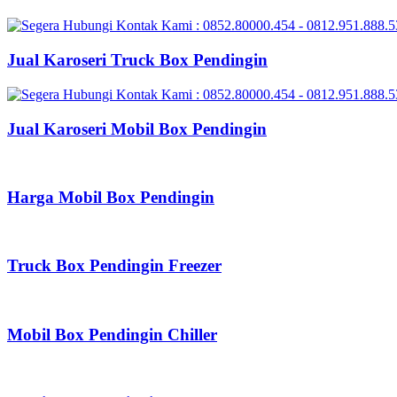
Jual Karoseri Truck Box Pendingin
Jual Karoseri Mobil Box Pendingin
Harga Mobil Box Pendingin
Truck Box Pendingin Freezer
Mobil Box Pendingin Chiller