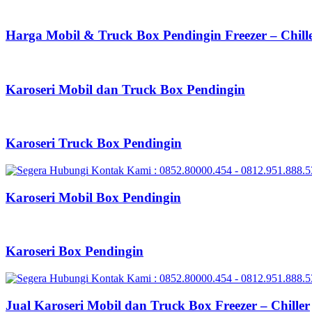
Harga Mobil & Truck Box Pendingin Freezer – Chill
Karoseri Mobil dan Truck Box Pendingin
Karoseri Truck Box Pendingin
Karoseri Mobil Box Pendingin
Karoseri Box Pendingin
Jual Karoseri Mobil dan Truck Box Freezer – Chiller