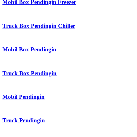
Mobil Box Pendingin Freezer
Truck Box Pendingin Chiller
Mobil Box Pendingin
Truck Box Pendingin
Mobil Pendingin
Truck Pendingin