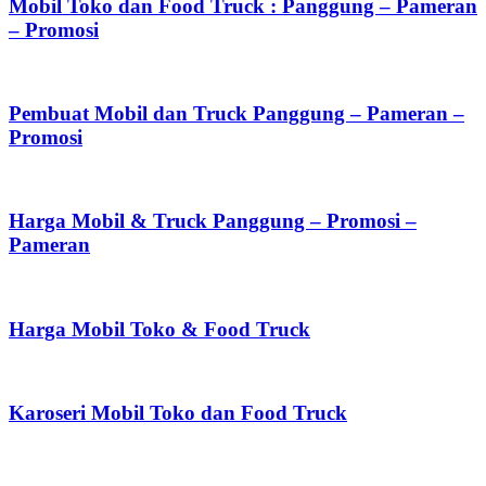
Mobil Toko dan Food Truck : Panggung – Pameran
– Promosi
Pembuat Mobil dan Truck Panggung – Pameran –
Promosi
Harga Mobil & Truck Panggung – Promosi –
Pameran
Harga Mobil Toko & Food Truck
Karoseri Mobil Toko dan Food Truck