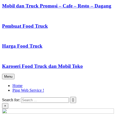
Mobil dan Truck Promosi – Cafe – Resto – Dagang
Pembuat Food Truck
Harga Food Truck
Karoseri Food Truck dan Mobil Toko
Menu
Home
Ping Web Service !
Search for:
×