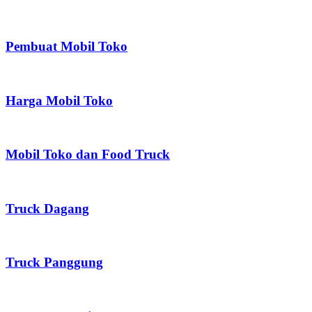
Pembuat Mobil Toko
Harga Mobil Toko
Mobil Toko dan Food Truck
Truck Dagang
Truck Panggung