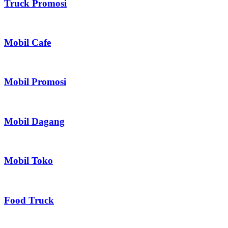
Truck Promosi
Mobil Cafe
Mobil Promosi
Mobil Dagang
Mobil Toko
Food Truck