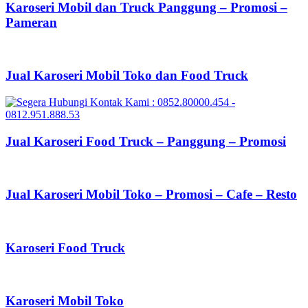
Karoseri Mobil dan Truck Panggung – Promosi –
Pameran
Jual Karoseri Mobil Toko dan Food Truck
Jual Karoseri Food Truck – Panggung – Promosi
Jual Karoseri Mobil Toko – Promosi – Cafe – Resto
Karoseri Food Truck
Karoseri Mobil Toko