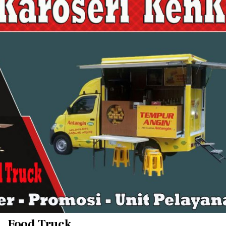
Food Truck