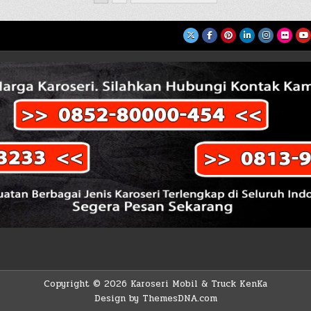
Copyright © 2026 Karoseri Mobil & Truck KenKa
Design by ThemesDNA.com