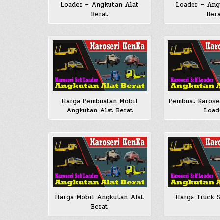
Loader – Angkutan Alat
Loader – Ang
Berat
Bera
Harga Pembuatan Mobil
Pembuat Karoser
Angkutan Alat Berat
Load
Harga Mobil Angkutan Alat
Harga Truck S
Berat