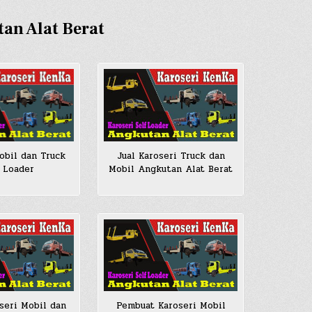
tan Alat Berat
Jual Karoseri Truck dan
obil dan Truck
Mobil Angkutan Alat Berat
f Loader
seri Mobil dan
Pembuat Karoseri Mobil