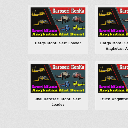
Harga Mobil Self Loader
Harga Mobil Se
Angkutan A
Jual Karoseri Mobil Self
Truck Angkuta
Loader
Posts