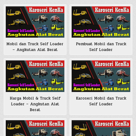
Mobil dan Truck Self Loader
Pembuat Mobil dan Truck
– Angkutan Alat Berat
Self Loader
Harga Mobil & Truck Self
Karoseri Mobil dan Truck
Loader – Angkutan Alat
Self Loader
Berat