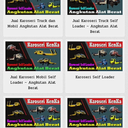
Jual Karoseri Truck dan
Jual Karoseri Truck Self
Mobil Angkutan Alat Berat
Loader – Angkutan Alat
Berat
Jual Karoseri Mobil Self
Karoseri Self Loader
Loader – Angkutan Alat
Berat