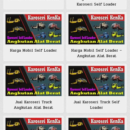
Karoseri Self Loader
Harga Mobil Self Loader
Harga Mobil Self Loader –
Angkutan Alat Berat
Jual Karoseri Truck
Jual Karoseri Truck Self
Angkutan Alat Berat
Loader