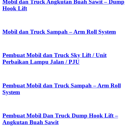
Mobil dan Truck Angkutan Buah Sawit – Dump
Hook Lift
Mobil dan Truck Sampah – Arm Roll System
Pembuat Mobil dan Truck Sky Lift / Unit
Perbaikan Lampu Jalan / PJU
Pembuat Mobil dan Truck Sampah – Arm Roll
System
Pembuat Mobil Dan Truck Dump Hook Lift –
Angkutan Buah Sawit