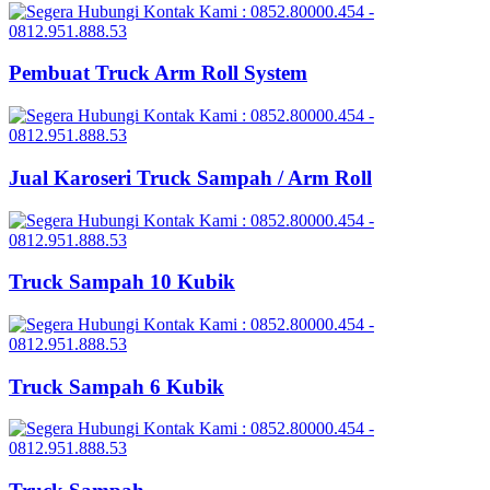
Pembuat Truck Arm Roll System
Jual Karoseri Truck Sampah / Arm Roll
Truck Sampah 10 Kubik
Truck Sampah 6 Kubik