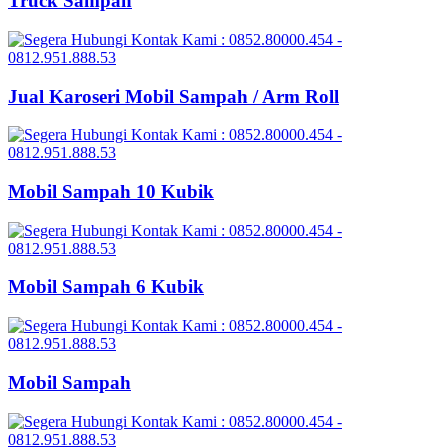
Truck Sampah
Jual Karoseri Mobil Sampah / Arm Roll
Mobil Sampah 10 Kubik
Mobil Sampah 6 Kubik
Mobil Sampah