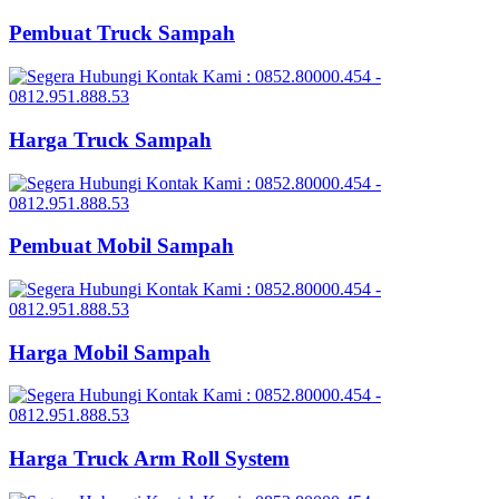
Pembuat Truck Sampah
Harga Truck Sampah
Pembuat Mobil Sampah
Harga Mobil Sampah
Harga Truck Arm Roll System