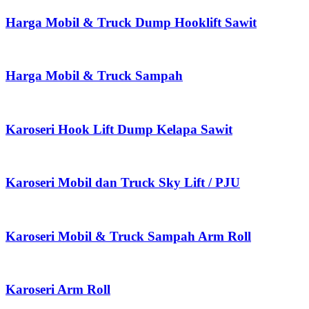
Harga Mobil & Truck Dump Hooklift Sawit
Harga Mobil & Truck Sampah
Karoseri Hook Lift Dump Kelapa Sawit
Karoseri Mobil dan Truck Sky Lift / PJU
Karoseri Mobil & Truck Sampah Arm Roll
Karoseri Arm Roll