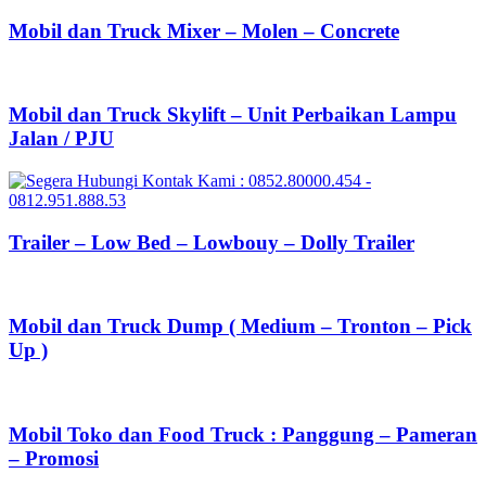
Mobil dan Truck Mixer – Molen – Concrete
Mobil dan Truck Skylift – Unit Perbaikan Lampu
Jalan / PJU
Trailer – Low Bed – Lowbouy – Dolly Trailer
Mobil dan Truck Dump ( Medium – Tronton – Pick
Up )
Mobil Toko dan Food Truck : Panggung – Pameran
– Promosi