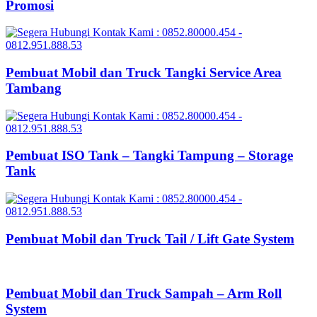
Promosi
Pembuat Mobil dan Truck Tangki Service Area
Tambang
Pembuat ISO Tank – Tangki Tampung – Storage
Tank
Pembuat Mobil dan Truck Tail / Lift Gate System
Pembuat Mobil dan Truck Sampah – Arm Roll
System