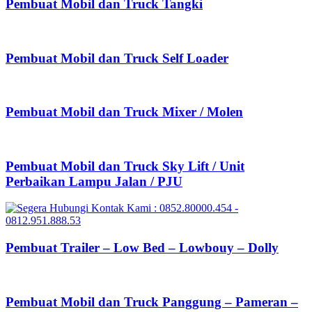
Pembuat Mobil dan Truck Tangki
Pembuat Mobil dan Truck Self Loader
Pembuat Mobil dan Truck Mixer / Molen
Pembuat Mobil dan Truck Sky Lift / Unit
Perbaikan Lampu Jalan / PJU
Pembuat Trailer – Low Bed – Lowbouy – Dolly
Pembuat Mobil dan Truck Panggung – Pameran –