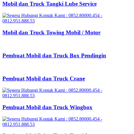
Mobil dan Truck Tangki Lube Service
Mobil dan Truck Towing Mobil / Motor
Pembuat Mobil dan Truck Box Pendingin
Pembuat Mobil dan Truck Crane
Pembuat Mobil dan Truck Wingbox