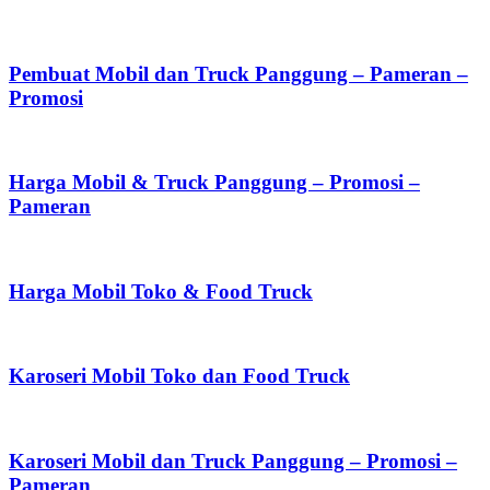
Pembuat Mobil dan Truck Panggung – Pameran –
Promosi
Harga Mobil & Truck Panggung – Promosi –
Pameran
Harga Mobil Toko & Food Truck
Karoseri Mobil Toko dan Food Truck
Karoseri Mobil dan Truck Panggung – Promosi –
Pameran