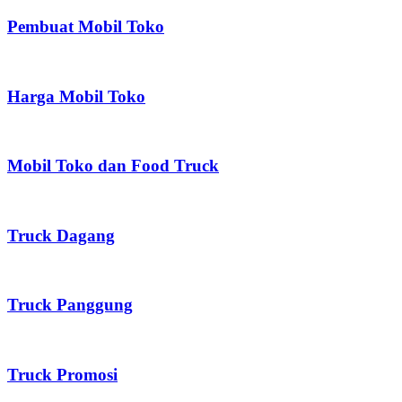
Pembuat Mobil Toko
Harga Mobil Toko
Mobil Toko dan Food Truck
Truck Dagang
Truck Panggung
Truck Promosi