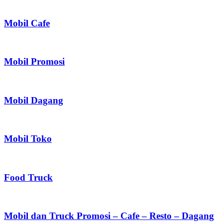
Mobil Cafe
Mobil Promosi
Mobil Dagang
Mobil Toko
Food Truck
Mobil dan Truck Promosi – Cafe – Resto – Dagang