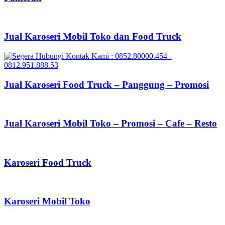
Jual Karoseri Mobil Toko dan Food Truck
Jual Karoseri Food Truck – Panggung – Promosi
Jual Karoseri Mobil Toko – Promosi – Cafe – Resto
Karoseri Food Truck
Karoseri Mobil Toko