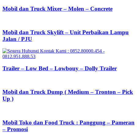
Mobil dan Truck Mixer – Molen – Concrete
Mobil dan Truck Skylift – Unit Perbaikan Lampu
Jalan / PJU
Trailer – Low Bed – Lowbouy – Dolly Trailer
Mobil dan Truck Dump ( Medium – Tronton – Pick
Up )
Mobil Toko dan Food Truck : Panggung – Pameran
– Promosi