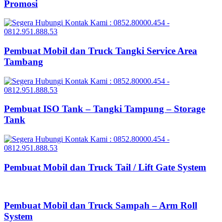
Promosi
Pembuat Mobil dan Truck Tangki Service Area
Tambang
Pembuat ISO Tank – Tangki Tampung – Storage
Tank
Pembuat Mobil dan Truck Tail / Lift Gate System
Pembuat Mobil dan Truck Sampah – Arm Roll
System