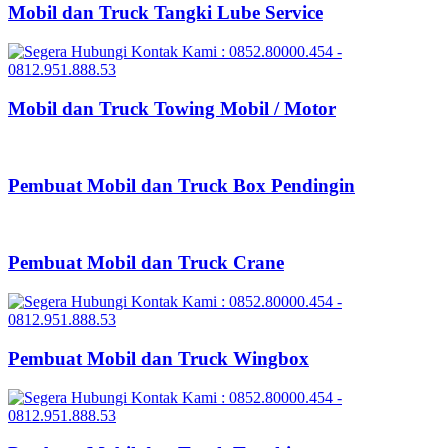
Mobil dan Truck Tangki Lube Service
Mobil dan Truck Towing Mobil / Motor
Pembuat Mobil dan Truck Box Pendingin
Pembuat Mobil dan Truck Crane
Pembuat Mobil dan Truck Wingbox