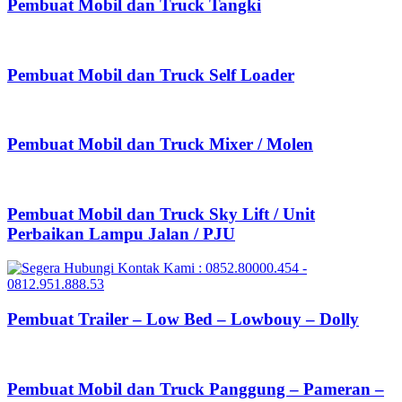
Pembuat Mobil dan Truck Tangki
Pembuat Mobil dan Truck Self Loader
Pembuat Mobil dan Truck Mixer / Molen
Pembuat Mobil dan Truck Sky Lift / Unit
Perbaikan Lampu Jalan / PJU
Pembuat Trailer – Low Bed – Lowbouy – Dolly
Pembuat Mobil dan Truck Panggung – Pameran –