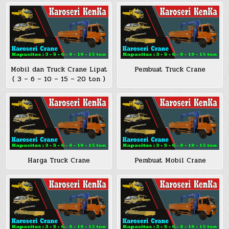
Mobil dan Truck Crane Lipat
Pembuat Truck Crane
( 3 – 6 – 10 – 15 – 20 ton )
Harga Truck Crane
Pembuat Mobil Crane