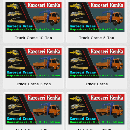
Truck Crane 10 Ton
Truck Crane 8 Ton
Truck Crane 5 ton
Truck Crane