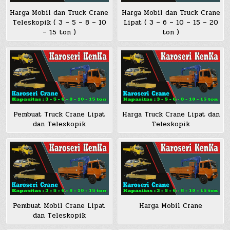
Harga Mobil dan Truck Crane
Harga Mobil dan Truck Crane
Teleskopik ( 3 – 5 – 8 – 10
Lipat ( 3 – 6 – 10 – 15 – 20
– 15 ton )
ton )
Pembuat Truck Crane Lipat
Harga Truck Crane Lipat dan
dan Teleskopik
Teleskopik
Pembuat Mobil Crane Lipat
Harga Mobil Crane
dan Teleskopik