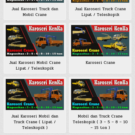
Jual Karoseri Truck dan
Jual Karoseri Truck Crane
Mobil Crane
Lipat / Teleskopik
Jual Karoseri Mobil Crane
Karoseri Crane
Lipat / Teleskopik
Jual Karoseri Mobil dan
Mobil dan Truck Crane
Truck Crane ( Lipat /
Teleskopik ( 3 – 5 – 8 – 10
Teleskopik )
– 15 ton )