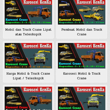
Mobil dan Truck Crane Lipat
Pembuat Mobil dan Truck
atau Teleskopik
Crane
Harga Mobil & Truck Crane
Karoseri Mobil & Truck
Lipat / Teleskopik
Crane