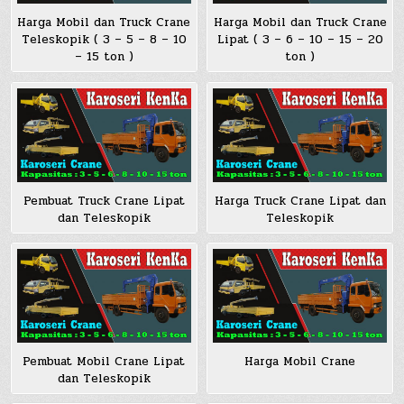
Harga Mobil dan Truck Crane
Harga Mobil dan Truck Crane
Teleskopik ( 3 – 5 – 8 – 10
Lipat ( 3 – 6 – 10 – 15 – 20
– 15 ton )
ton )
Pembuat Truck Crane Lipat
Harga Truck Crane Lipat dan
dan Teleskopik
Teleskopik
Pembuat Mobil Crane Lipat
Harga Mobil Crane
dan Teleskopik