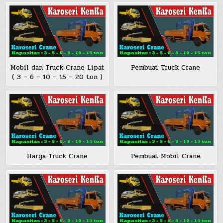
Mobil dan Truck Crane Lipat
Pembuat Truck Crane
( 3 – 6 – 10 – 15 – 20 ton )
Harga Truck Crane
Pembuat Mobil Crane