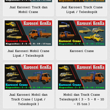
Jual Karoseri Truck dan
Jual Karoseri Truck Crane
Mobil Crane
Lipat / Teleskopik
Jual Karoseri Mobil Crane
Karoseri Crane
Lipat / Teleskopik
Jual Karoseri Mobil dan
Mobil dan Truck Crane
Truck Crane ( Lipat /
Teleskopik ( 3 – 5 – 8 – 10
Teleskopik )
– 15 ton )