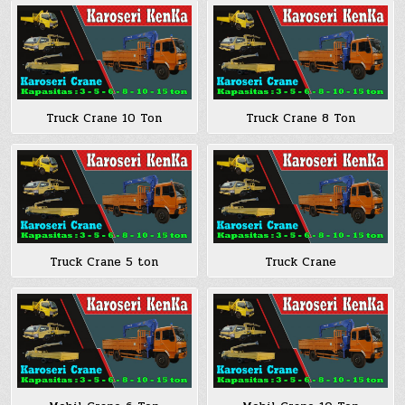
Truck Crane 10 Ton
Truck Crane 8 Ton
Truck Crane 5 ton
Truck Crane