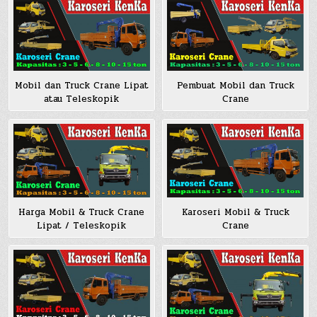
Mobil dan Truck Crane Lipat
Pembuat Mobil dan Truck
atau Teleskopik
Crane
Harga Mobil & Truck Crane
Karoseri Mobil & Truck
Lipat / Teleskopik
Crane