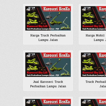
Harga Truck Perbaikan
Harga Mobil
Lampu Jalan
Lampu 
Jual Karoseri Truck
Truck Perba
Perbaikan Lampu Jalan
Jala