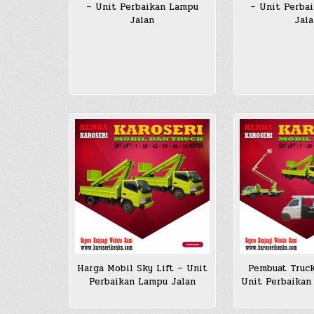
– Unit Perbaikan Lampu
– Unit Perba
Jalan
Jala
Harga Mobil Sky Lift – Unit
Pembuat Truck
Perbaikan Lampu Jalan
Unit Perbaikan