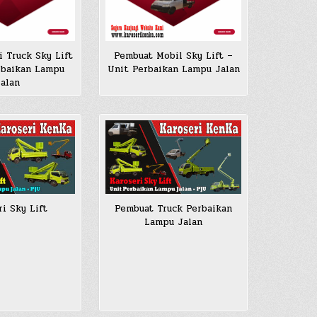
i Truck Sky Lift
Pembuat Mobil Sky Lift –
rbaikan Lampu
Unit Perbaikan Lampu Jalan
Jalan
ri Sky Lift
Pembuat Truck Perbaikan
Lampu Jalan