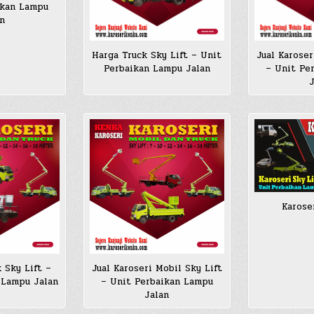
ikan Lampu
n
Harga Truck Sky Lift – Unit
Jual Karoser
Perbaikan Lampu Jalan
– Unit Pe
Karose
 Sky Lift –
Jual Karoseri Mobil Sky Lift
 Lampu Jalan
– Unit Perbaikan Lampu
Jalan