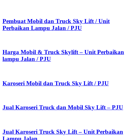
Pembuat Mobil dan Truck Sky Lift / Unit
Perbaikan Lampu Jalan / PJU
Harga Mobil & Truck Skylift – Unit Perbaikan
lampu Jalan / PJU
Karoseri Mobil dan Truck Sky Lift / PJU
Jual Karoseri Truck dan Mobil Sky Lift – PJU
Jual Karoseri Truck Sky Lift – Unit Perbaikan
Lampu Jalan