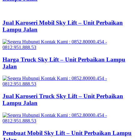
Jual Karoseri Mobil Sky Lift – Unit Perbaikan
Lampu Jalan
Harga Truck Sky Lift – Unit Perbaikan Lampu
Jalan
Jual Karoseri Truck Sky Lift – Unit Perbaikan
Lampu Jalan
Pembuat Mobil Sky Lift – Unit Perbaikan Lampu
Jalan