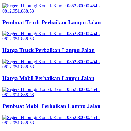
Pembuat Truck Perbaikan Lampu Jalan
Harga Truck Perbaikan Lampu Jalan
Harga Mobil Perbaikan Lampu Jalan
Pembuat Mobil Perbaikan Lampu Jalan