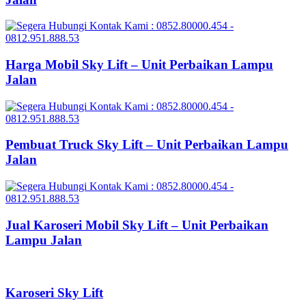
Harga Mobil Sky Lift – Unit Perbaikan Lampu
Jalan
Pembuat Truck Sky Lift – Unit Perbaikan Lampu
Jalan
Jual Karoseri Mobil Sky Lift – Unit Perbaikan
Lampu Jalan
Karoseri Sky Lift