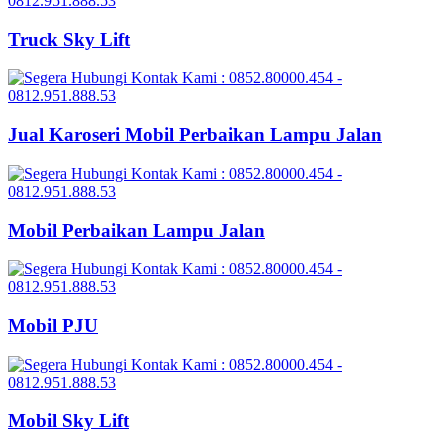
Truck Sky Lift
Jual Karoseri Mobil Perbaikan Lampu Jalan
Mobil Perbaikan Lampu Jalan
Mobil PJU
Mobil Sky Lift