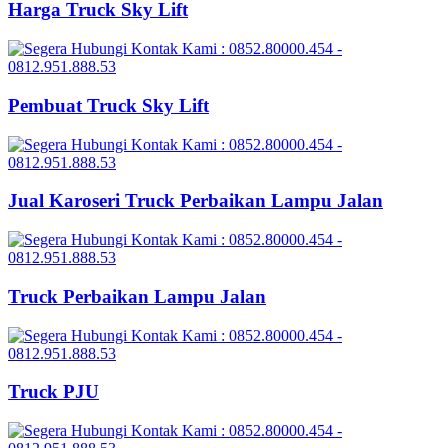
Harga Truck Sky Lift
Pembuat Truck Sky Lift
Jual Karoseri Truck Perbaikan Lampu Jalan
Truck Perbaikan Lampu Jalan
Truck PJU