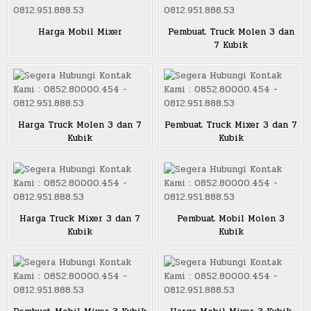
Harga Mobil Mixer
Pembuat Truck Molen 3 dan
7 Kubik
Harga Truck Molen 3 dan 7
Pembuat Truck Mixer 3 dan 7
Kubik
Kubik
Harga Truck Mixer 3 dan 7
Pembuat Mobil Molen 3
Kubik
Kubik