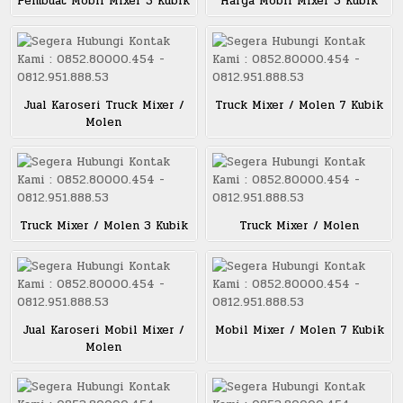
Pembuat Mobil Mixer 3 Kubik
Harga Mobil Mixer 3 Kubik
Jual Karoseri Truck Mixer /
Truck Mixer / Molen 7 Kubik
Molen
Truck Mixer / Molen 3 Kubik
Truck Mixer / Molen
Jual Karoseri Mobil Mixer /
Mobil Mixer / Molen 7 Kubik
Molen