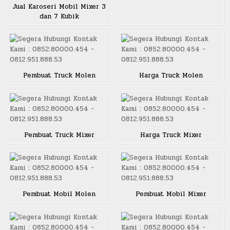
Jual Karoseri Mobil Mixer 3
dan 7 Kubik
Pembuat Truck Molen
Harga Truck Molen
Pembuat Truck Mixer
Harga Truck Mixer
Pembuat Mobil Molen
Pembuat Mobil Mixer