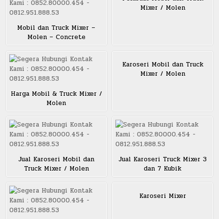
Mixer / Molen
Mobil dan Truck Mixer –
Molen – Concrete
Karoseri Mobil dan Truck
Mixer / Molen
Harga Mobil & Truck Mixer /
Molen
Jual Karoseri Mobil dan
Jual Karoseri Truck Mixer 3
Truck Mixer / Molen
dan 7 Kubik
Karoseri Mixer