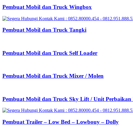
Pembuat Mobil dan Truck Wingbox
Pembuat Mobil dan Truck Tangki
Pembuat Mobil dan Truck Self Loader
Pembuat Mobil dan Truck Mixer / Molen
Pembuat Mobil dan Truck Sky Lift / Unit Perbaika
Pembuat Trailer – Low Bed – Lowbouy – Dolly