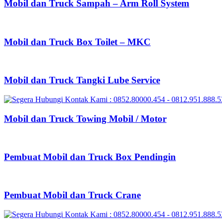
Mobil dan Truck Sampah – Arm Roll System
Mobil dan Truck Box Toilet – MKC
Mobil dan Truck Tangki Lube Service
Mobil dan Truck Towing Mobil / Motor
Pembuat Mobil dan Truck Box Pendingin
Pembuat Mobil dan Truck Crane