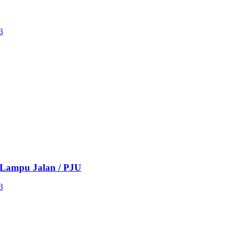
n Lampu Jalan / PJU