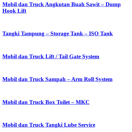
Mobil dan Truck Angkutan Buah Sawit – Dump
Hook Lift
Tangki Tampung – Storage Tank – ISO Tank
Mobil dan Truck Lift / Tail Gate System
Mobil dan Truck Sampah – Arm Roll System
Mobil dan Truck Box Toilet – MKC
Mobil dan Truck Tangki Lube Service