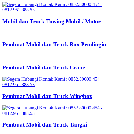
Mobil dan Truck Towing Mobil / Motor
Pembuat Mobil dan Truck Box Pendingin
Pembuat Mobil dan Truck Crane
Pembuat Mobil dan Truck Wingbox
Pembuat Mobil dan Truck Tangki