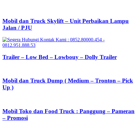
Mobil dan Truck Skylift – Unit Perbaikan Lampu
Jalan / PJU
Trailer – Low Bed – Lowbouy – Dolly Trailer
Mobil dan Truck Dump ( Medium – Tronton – Pick
Up )
Mobil Toko dan Food Truck : Panggung – Pameran
– Promosi