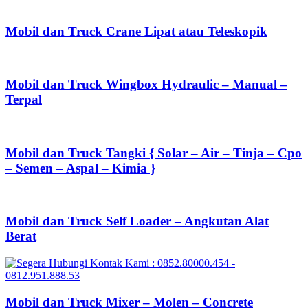
Mobil dan Truck Crane Lipat atau Teleskopik
Mobil dan Truck Wingbox Hydraulic – Manual –
Terpal
Mobil dan Truck Tangki { Solar – Air – Tinja – Cpo
– Semen – Aspal – Kimia }
Mobil dan Truck Self Loader – Angkutan Alat
Berat
Mobil dan Truck Mixer – Molen – Concrete