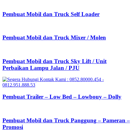
Pembuat Mobil dan Truck Self Loader
Pembuat Mobil dan Truck Mixer / Molen
Pembuat Mobil dan Truck Sky Lift / Unit
Perbaikan Lampu Jalan / PJU
Pembuat Trailer – Low Bed – Lowbouy – Dolly
Pembuat Mobil dan Truck Panggung – Pameran –
Promosi