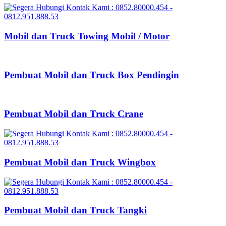
Mobil dan Truck Towing Mobil / Motor
Pembuat Mobil dan Truck Box Pendingin
Pembuat Mobil dan Truck Crane
Pembuat Mobil dan Truck Wingbox
Pembuat Mobil dan Truck Tangki