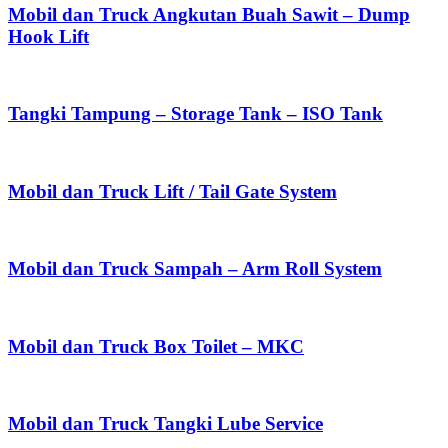
Mobil dan Truck Angkutan Buah Sawit – Dump
Hook Lift
Tangki Tampung – Storage Tank – ISO Tank
Mobil dan Truck Lift / Tail Gate System
Mobil dan Truck Sampah – Arm Roll System
Mobil dan Truck Box Toilet – MKC
Mobil dan Truck Tangki Lube Service