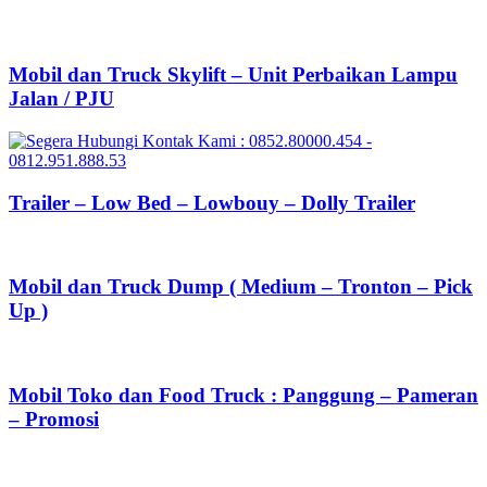
Mobil dan Truck Skylift – Unit Perbaikan Lampu
Jalan / PJU
Trailer – Low Bed – Lowbouy – Dolly Trailer
Mobil dan Truck Dump ( Medium – Tronton – Pick
Up )
Mobil Toko dan Food Truck : Panggung – Pameran
– Promosi