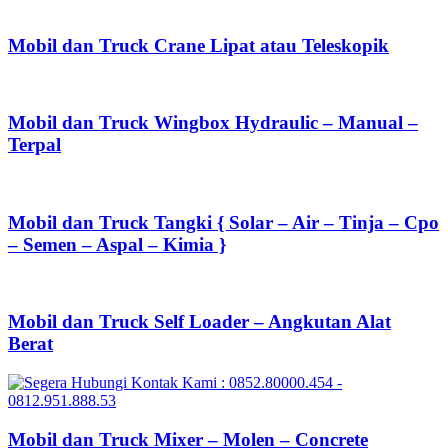
Mobil dan Truck Crane Lipat atau Teleskopik
Mobil dan Truck Wingbox Hydraulic – Manual –
Terpal
Mobil dan Truck Tangki { Solar – Air – Tinja – Cpo
– Semen – Aspal – Kimia }
Mobil dan Truck Self Loader – Angkutan Alat
Berat
Mobil dan Truck Mixer – Molen – Concrete