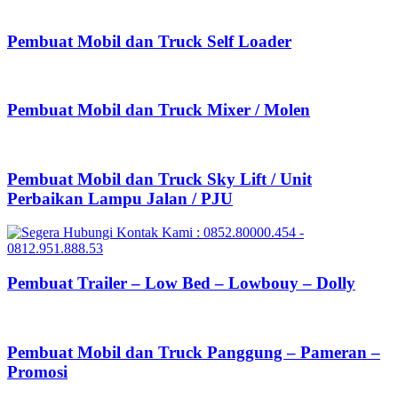
Pembuat Mobil dan Truck Self Loader
Pembuat Mobil dan Truck Mixer / Molen
Pembuat Mobil dan Truck Sky Lift / Unit
Perbaikan Lampu Jalan / PJU
Pembuat Trailer – Low Bed – Lowbouy – Dolly
Pembuat Mobil dan Truck Panggung – Pameran –
Promosi