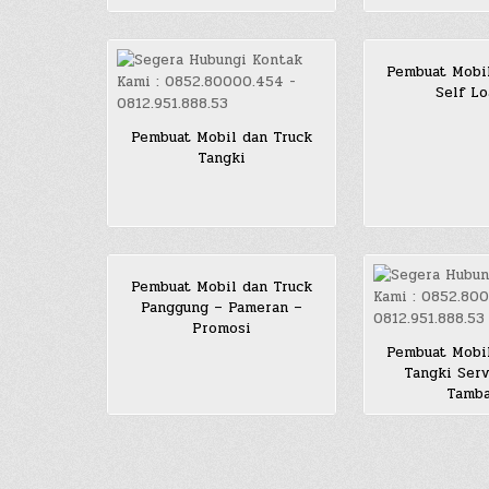
Pembuat Mobi
Self Lo
Pembuat Mobil dan Truck
Tangki
Pembuat Mobil dan Truck
Panggung – Pameran –
Promosi
Pembuat Mobi
Tangki Serv
Tamb
Posts