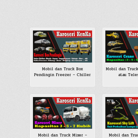
Mobil dan Truck Box
Mobil dan Truck
Pendingin Freezer – Chiller
atau Tele
Mobil dan Truck Mixer –
Mobil dan Truc