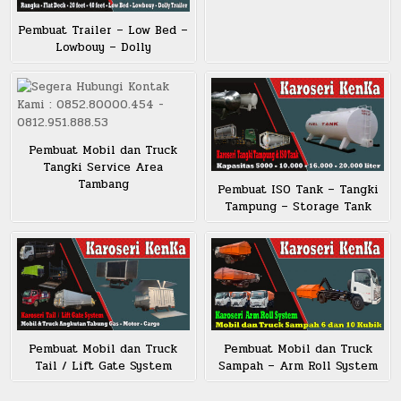
Pembuat Trailer – Low Bed –
Lowbouy – Dolly
Pembuat Mobil dan Truck
Tangki Service Area
Tambang
Pembuat ISO Tank – Tangki
Tampung – Storage Tank
Pembuat Mobil dan Truck
Pembuat Mobil dan Truck
Tail / Lift Gate System
Sampah – Arm Roll System