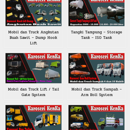
Mobil dan Truck Angkutan
Tangki Tampung – Storage
Buah Sawit – Dump Hook
Tank – ISO Tank
Lift
Mobil dan Truck Lift / Tail
Mobil dan Truck Sampah –
Gate System
Arm Roll System