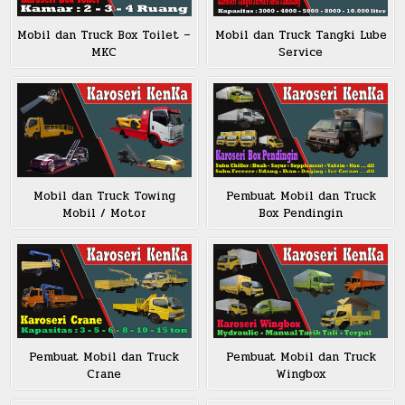
Mobil dan Truck Box Toilet –
Mobil dan Truck Tangki Lube
MKC
Service
Mobil dan Truck Towing
Pembuat Mobil dan Truck
Mobil / Motor
Box Pendingin
Pembuat Mobil dan Truck
Pembuat Mobil dan Truck
Wingbox
Crane