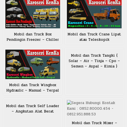
Mobil dan Truck Box
Mobil dan Truck Crane Lipat
Pendingin Freezer – Chiller
atau Teleskopik
Mobil dan Truck Tangki {
Solar – Air – Tinja – Cpo –
Semen – Aspal – Kimia }
Mobil dan Truck Wingbox
Hydraulic – Manual – Terpal
Mobil dan Truck Self Loader
– Angkutan Alat Berat
Mobil dan Truck Mixer –