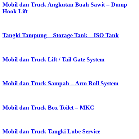
Mobil dan Truck Angkutan Buah Sawit – Dump
Hook Lift
Tangki Tampung – Storage Tank – ISO Tank
Mobil dan Truck Lift / Tail Gate System
Mobil dan Truck Sampah – Arm Roll System
Mobil dan Truck Box Toilet – MKC
Mobil dan Truck Tangki Lube Service