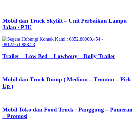
Mobil dan Truck Skylift – Unit Perbaikan Lampu
Jalan / PJU
Trailer – Low Bed – Lowbouy – Dolly Trailer
Mobil dan Truck Dump ( Medium – Tronton – Pick
Up )
Mobil Toko dan Food Truck : Panggung – Pameran
– Promosi