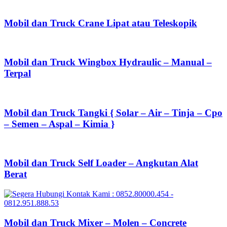
Mobil dan Truck Crane Lipat atau Teleskopik
Mobil dan Truck Wingbox Hydraulic – Manual –
Terpal
Mobil dan Truck Tangki { Solar – Air – Tinja – Cpo
– Semen – Aspal – Kimia }
Mobil dan Truck Self Loader – Angkutan Alat
Berat
Mobil dan Truck Mixer – Molen – Concrete