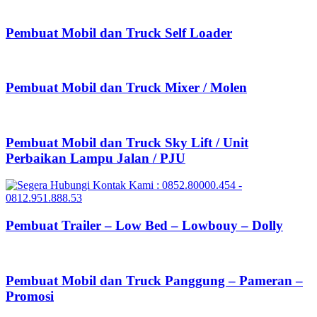
Pembuat Mobil dan Truck Self Loader
Pembuat Mobil dan Truck Mixer / Molen
Pembuat Mobil dan Truck Sky Lift / Unit
Perbaikan Lampu Jalan / PJU
Pembuat Trailer – Low Bed – Lowbouy – Dolly
Pembuat Mobil dan Truck Panggung – Pameran –
Promosi