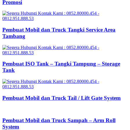
Promosi
Pembuat Mobil dan Truck Tangki Service Area
Tambang
Pembuat ISO Tank – Tangki Tampung – Storage
Tank
Pembuat Mobil dan Truck Tail / Lift Gate System
Pembuat Mobil dan Truck Sampah – Arm Roll
System