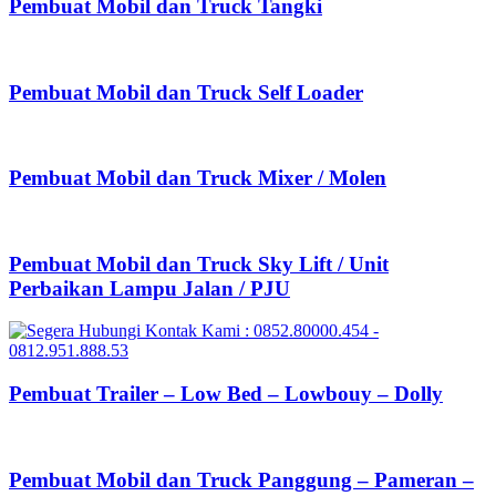
Pembuat Mobil dan Truck Tangki
Pembuat Mobil dan Truck Self Loader
Pembuat Mobil dan Truck Mixer / Molen
Pembuat Mobil dan Truck Sky Lift / Unit
Perbaikan Lampu Jalan / PJU
Pembuat Trailer – Low Bed – Lowbouy – Dolly
Pembuat Mobil dan Truck Panggung – Pameran –