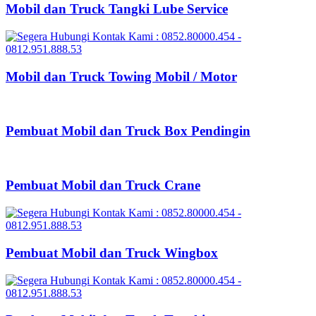
Mobil dan Truck Tangki Lube Service
Mobil dan Truck Towing Mobil / Motor
Pembuat Mobil dan Truck Box Pendingin
Pembuat Mobil dan Truck Crane
Pembuat Mobil dan Truck Wingbox