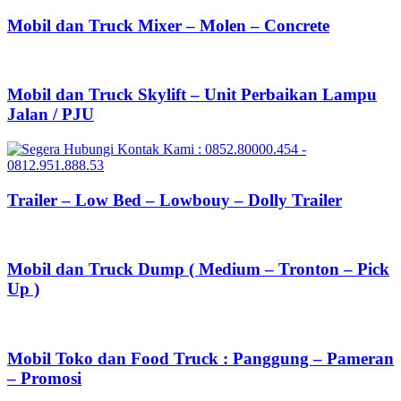
Mobil dan Truck Mixer – Molen – Concrete
Mobil dan Truck Skylift – Unit Perbaikan Lampu
Jalan / PJU
Trailer – Low Bed – Lowbouy – Dolly Trailer
Mobil dan Truck Dump ( Medium – Tronton – Pick
Up )
Mobil Toko dan Food Truck : Panggung – Pameran
– Promosi