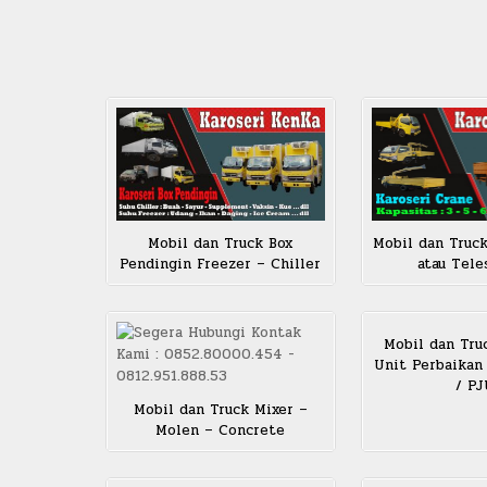
Mobil dan Truck Box
Mobil dan Truck
Pendingin Freezer – Chiller
atau Tele
Mobil dan Truc
Unit Perbaikan
/ P
Mobil dan Truck Mixer –
Molen – Concrete